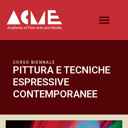
CORSO BIENNALE
PITTURA E TECNICHE
ESPRESSIVE
CONTEMPORANEE