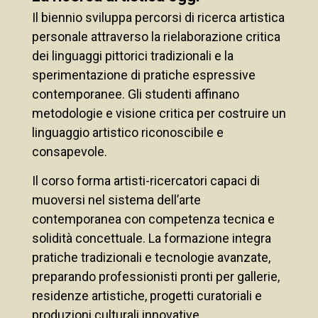
Il biennio sviluppa percorsi di ricerca artistica
personale attraverso la rielaborazione critica
dei linguaggi pittorici tradizionali e la
sperimentazione di pratiche espressive
contemporanee. Gli studenti affinano
metodologie e visione critica per costruire un
linguaggio artistico riconoscibile e
consapevole.
Il corso forma artisti-ricercatori capaci di
muoversi nel sistema dell’arte
contemporanea con competenza tecnica e
solidità concettuale. La formazione integra
pratiche tradizionali e tecnologie avanzate,
preparando professionisti pronti per gallerie,
residenze artistiche, progetti curatoriali e
produzioni culturali innovative.