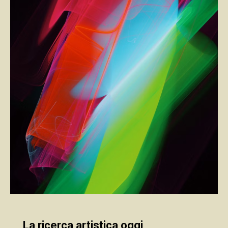
La ricerca artistica oggi